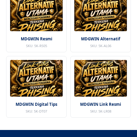
MDGWIN Resmi
MDGWIN Alternatif
SKU: 5K-RS05
SKU: 5K-AL06
MDGWIN Digital Tips
MDGWIN Link Resmi
SKU: 5K-DT07
SKU: 5K-LR08