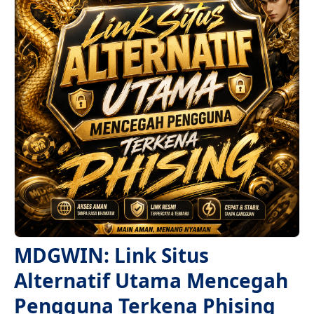
MDGWIN: Link Situs
Alternatif Utama Mencegah
Pengguna Terkena Phising