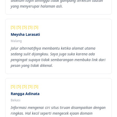
sebelum login sehingga tidak gampang terkecoh tautan
yang menyerupai halaman asli.
[5] [5] [5] [5] [5]
Meysha Larasati
Malang
Jalur alternatifnya membantu ketika alamat utama
sedang sulit dijangkau. Saya juga suka karena ada
pengingat supaya tidak sembarangan membuka link dari
pesan yang tidak dikenal.
[5] [5] [5] [5] [5]
Rangga Adinata
Bekasi
Informasi mengenai ciri situs tiruan disampaikan dengan
ringkas. Hal kecil seperti mengecek ejaan domain