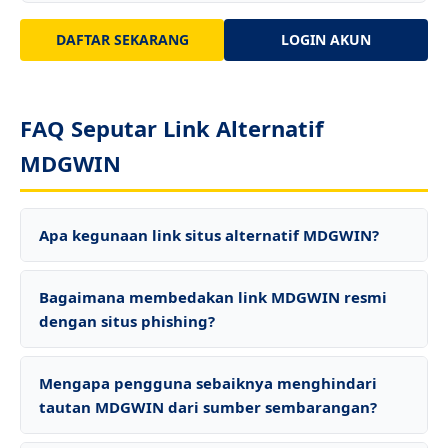
DAFTAR SEKARANG
LOGIN AKUN
FAQ Seputar Link Alternatif
MDGWIN
Apa kegunaan link situs alternatif MDGWIN?
Bagaimana membedakan link MDGWIN resmi
dengan situs phishing?
Mengapa pengguna sebaiknya menghindari
tautan MDGWIN dari sumber sembarangan?