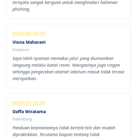
ternyata sangat berguna untuk menghindari halaman
phishing.
[5] [5] [5] [5] [5]
Viona Maharani
Denpasar
Saya lebih nyaman memakai jalur yang diumumkan
langsung melalui kanal resmi. Navigasinya juga ringan
sehingga pengecekan alamat sebelum masuk tidak terasa
merepotkan.
[5] [5] [5] [5] [5]
Daffa Wiratama
Palembang
Panduan keamanannya tidak bertele-tele dan mudah
dipraktikkan. Terutama bagian tentang tidak