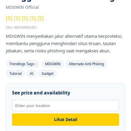
MDGWIN Official
[5] [5] [5] [5] [5]
SKU: MDGWIN-001
MDGWIN menyediakan jalur alternatif utama berproteksi,
membantu pengguna menghindari situs tiruan, tautan
jebakan, serta risiko phishing saat mengakses akun.
Trendings Tags :
MDGWIN
Alternate Anti Phising
Tutorial
AI
Gadget
See price and availability
Lihat Detail