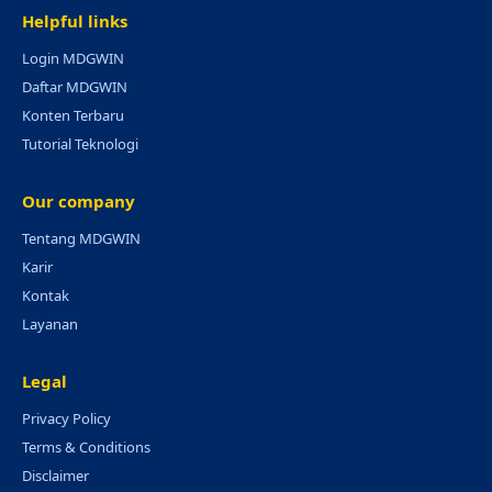
Helpful links
Login MDGWIN
Daftar MDGWIN
Konten Terbaru
Tutorial Teknologi
Our company
Tentang MDGWIN
Karir
Kontak
Layanan
Legal
Privacy Policy
Terms & Conditions
Disclaimer